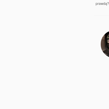
prawdą?