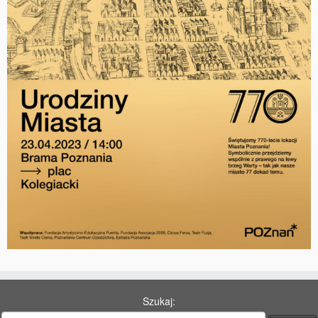
Szukaj: