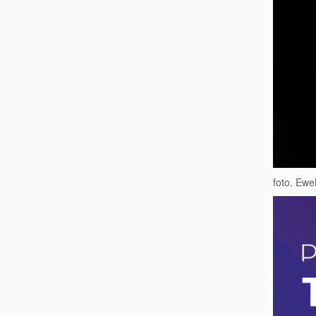
foto. Ewe