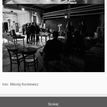
foto. Mikołaj Konkiewicz
Szukaj: