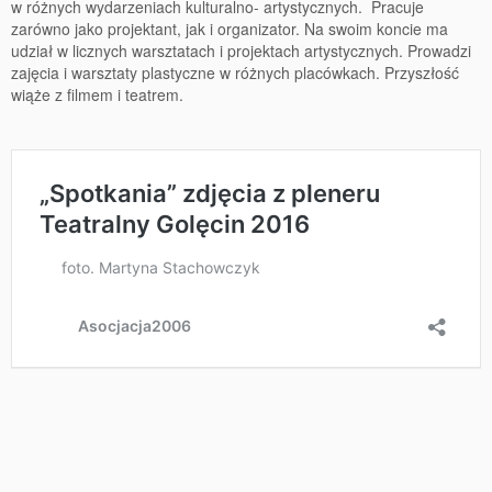
w różnych wydarzeniach kulturalno- artystycznych. Pracuje
zarówno jako projektant, jak i organizator. Na swoim koncie ma
udział w licznych warsztatach i projektach artystycznych. Prowadzi
zajęcia i warsztaty plastyczne w różnych placówkach. Przyszłość
wiąże z filmem i teatrem.