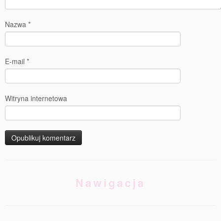
Nazwa
*
E-mail
*
Witryna internetowa
Nawigacja