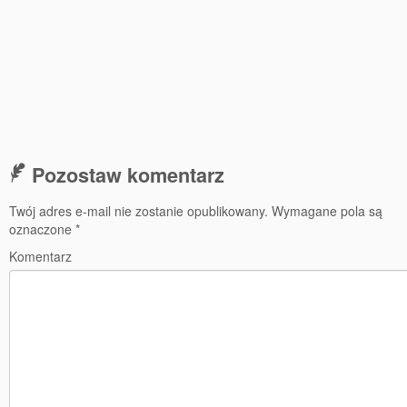
Pozostaw komentarz
Twój adres e-mail nie zostanie opublikowany.
Wymagane pola są
oznaczone
*
Komentarz