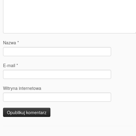
Nazwa
*
E-mail
*
Witryna internetowa