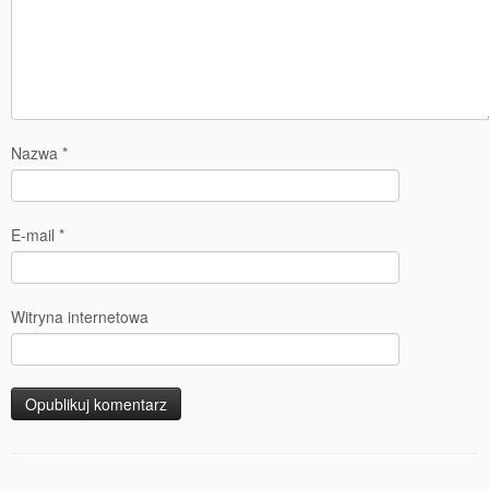
Nazwa
*
E-mail
*
Witryna internetowa