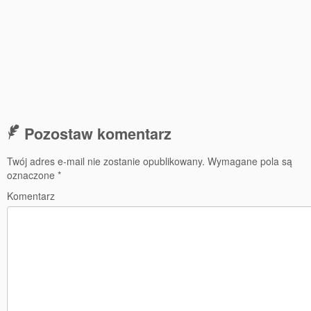
Pozostaw komentarz
Twój adres e-mail nie zostanie opublikowany.
Wymagane pola są
oznaczone
*
Komentarz