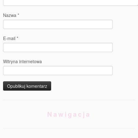
Nazwa
*
E-mail
*
Witryna internetowa
Nawigacja