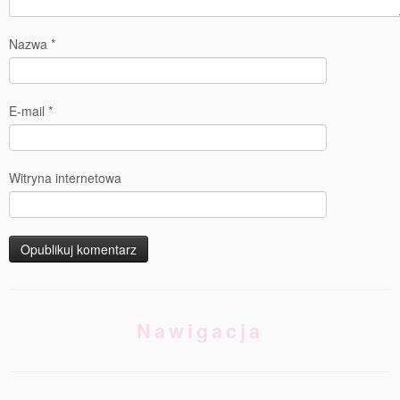
Nazwa
*
E-mail
*
Witryna internetowa
Nawigacja