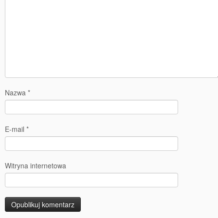
Nazwa
*
E-mail
*
Witryna internetowa